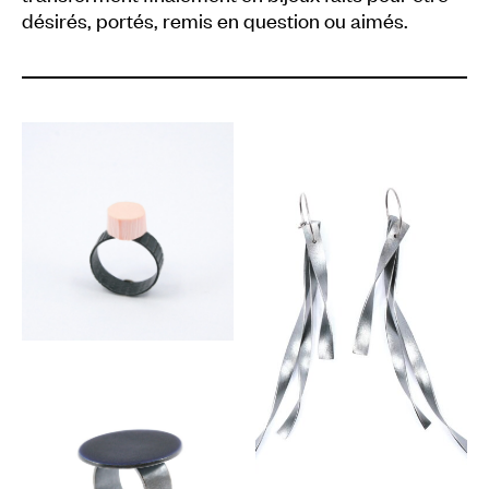
désirés, portés, remis en question ou aimés.