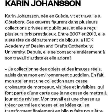
KARIN JOHANSSON
Karin Johansson, née en Suède, vit et travaille à
Göteborg. Ses œuvres figurent dans plusieurs
collections privées et publiques, et elle a reçu
plusieurs prix prestigieux. Entre 2007 et 2019, elle
a été tête de département de bijou à la HDK
Academy of Design and Crafts Gothenburg
University. Depuis, elle se consacre entièrement à
son travail d’artiste et elle adore !
« Je collectionne des objets et des images réels,
saisis dans mon environnement quotidien. En fait,
mon atelier est une collection sans cesse
croissante de morceaux, visibles et invisibles, qui
font partie d’une carte que je ne cesse de mettre à
jour et de réviser. Mon travail est une chasse au
trésor parmi les choses et les idées qui se
transforment finalement en bijoux faits pour être