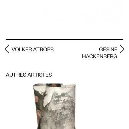
VOLKER ATROPS
GÉSINE
HACKENBERG
AUTRES ARTISTES