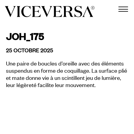
JOH_175
25 OCTOBRE 2025
Une paire de boucles d’oreille avec des éléments
suspendus en forme de coquillage. La surface plié
et mate donne vie à un scintillent jeu de lumière,
leur légèreté facilite leur mouvement.