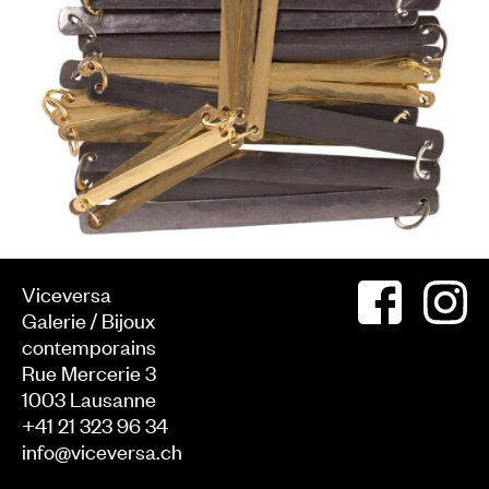
Viceversa
Galerie / Bijoux
contemporains
Rue Mercerie 3
1003
Lausanne
+41 21 323 96 34
info@viceversa.ch