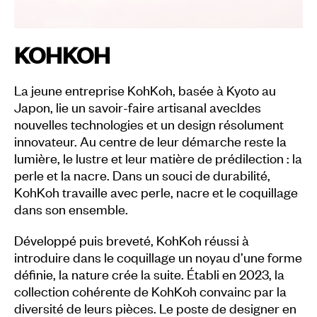
KOHKOH
La jeune entreprise KohKoh, basée à Kyoto au
Japon, lie un savoir-faire artisanal avecldes
nouvelles technologies et un design résolument
innovateur. Au centre de leur démarche reste la
lumière, le lustre et leur matière de prédilection : la
perle et la nacre. Dans un souci de durabilité,
KohKoh travaille avec perle, nacre et le coquillage
dans son ensemble.
Développé puis breveté, KohKoh réussi à
introduire dans le coquillage un noyau d’une forme
définie, la nature crée la suite. Établi en 2023, la
collection cohérente de KohKoh convainc par la
diversité de leurs pièces. Le poste de designer en