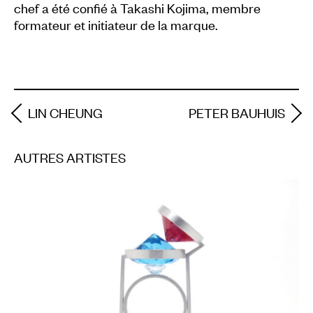
chef a été confié à Takashi Kojima, membre
formateur et initiateur de la marque.
LIN CHEUNG
PETER BAUHUIS
AUTRES ARTISTES