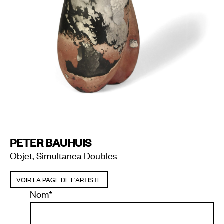
PETER BAUHUIS
Objet, Simultanea Doubles
VOIR LA PAGE DE L'ARTISTE
Nom
*