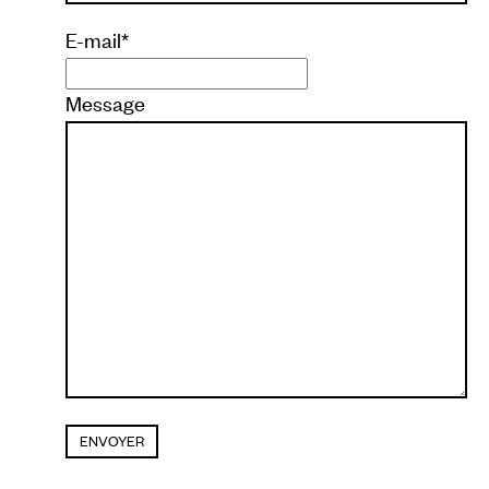
E-mail
*
Message