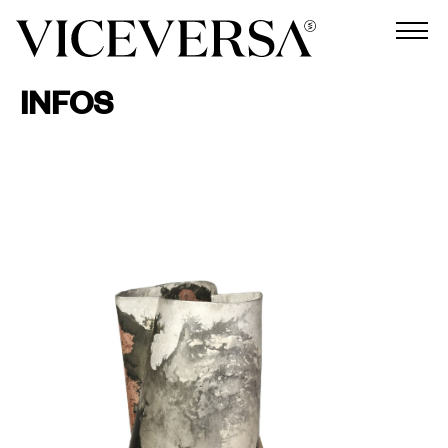
INFOS