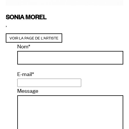
SONIA MOREL
,
VOIR LA PAGE DE L'ARTISTE
Nom
*
E-mail
*
Message