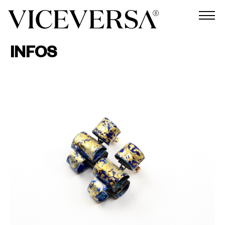
INFOS