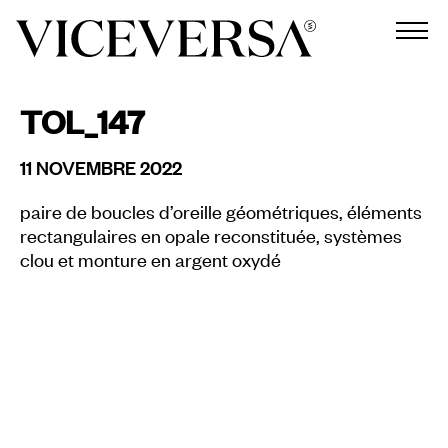
TOL_147
11 NOVEMBRE 2022
paire de boucles d’oreille géométriques, éléments
rectangulaires en opale reconstituée, systèmes
clou et monture en argent oxydé