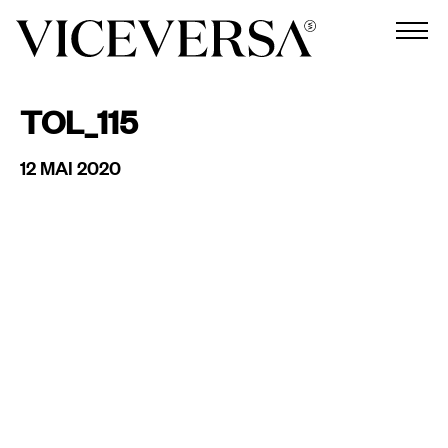
TOL_115
12 MAI 2020