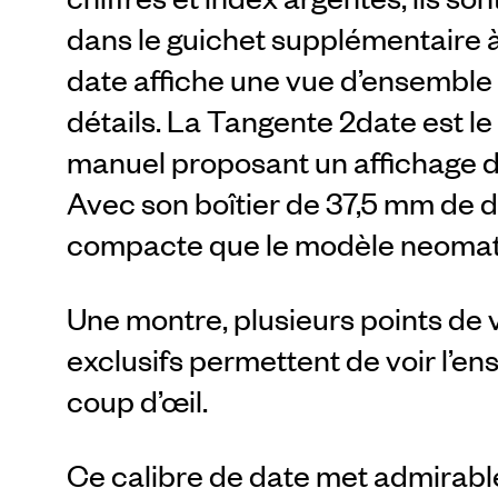
dans le guichet supplémentaire à
date affiche une vue d’ensemble 
détails. La Tangente 2date est 
manuel proposant un affichage de
Avec son boîtier de 37,5 mm de di
compacte que le modèle neomat
Une montre, plusieurs points de 
exclusifs permettent de voir l’ens
coup d’œil.
Ce calibre de date met admirabl