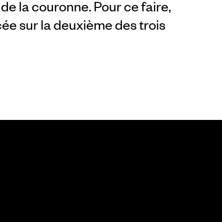
de la couronne. Pour ce faire,
acée sur la deuxième des trois