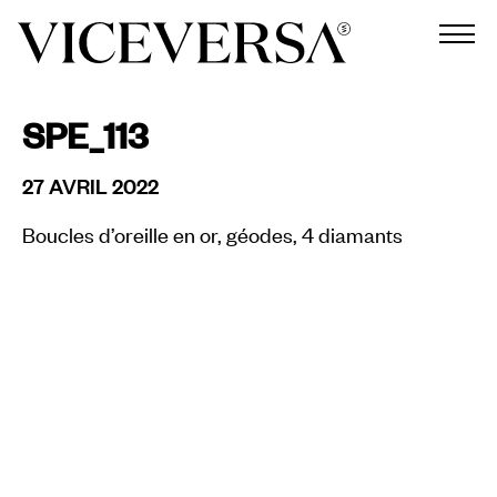
SPE_113
27 AVRIL 2022
Boucles d’oreille en or, géodes, 4 diamants