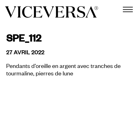
SPE_112
27 AVRIL 2022
Pendants d’oreille en argent avec tranches de
tourmaline, pierres de lune