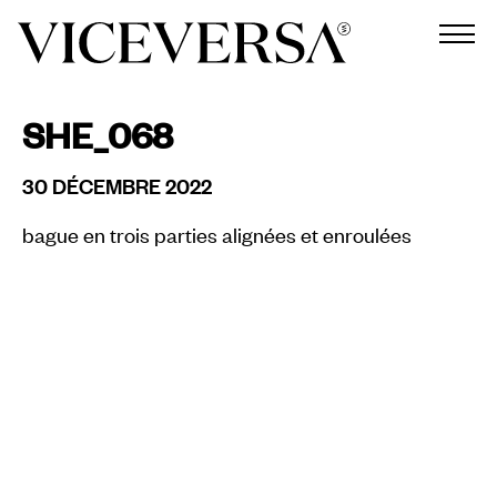
SHE_068
30 DÉCEMBRE 2022
bague en trois parties alignées et enroulées