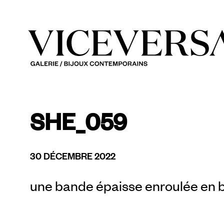
SHE_059
30 DÉCEMBRE 2022
une bande épaisse enroulée en b