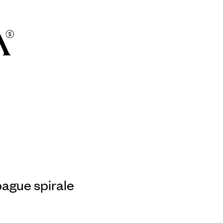
ague spirale