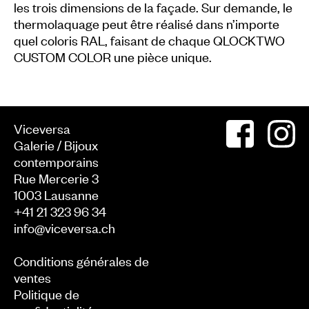
les trois dimensions de la façade. Sur demande, le
thermolaquage peut être réalisé dans n’importe
quel coloris RAL, faisant de chaque QLOCKTWO
CUSTOM COLOR une pièce unique.
Viceversa
Galerie / Bijoux
contemporains
Rue Mercerie 3
1003
Lausanne
+41 21 323 96 34
info@viceversa.ch
Conditions générales de
ventes
Politique de