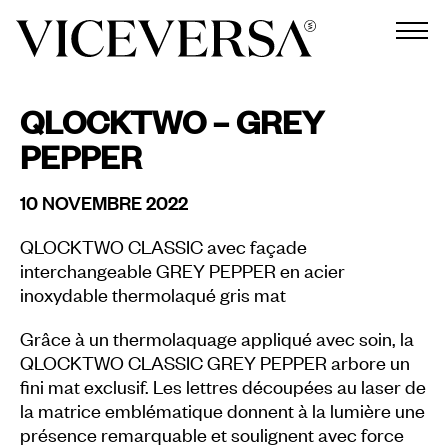
QLOCKTWO – GREY
PEPPER
10 NOVEMBRE 2022
QLOCKTWO CLASSIC avec façade
interchangeable GREY PEPPER en acier
inoxydable thermolaqué gris mat
Grâce à un thermolaquage appliqué avec soin, la
QLOCKTWO CLASSIC GREY PEPPER arbore un
fini mat exclusif. Les lettres découpées au laser de
la matrice emblématique donnent à la lumière une
présence remarquable et soulignent avec force