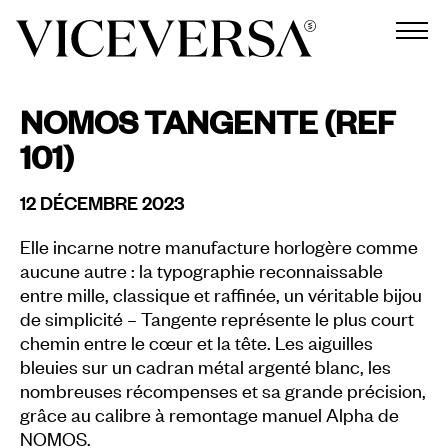
NOMOS TANGENTE (REF
101)
12 DÉCEMBRE 2023
Elle incarne notre manufacture horlogère comme
aucune autre : la typographie reconnaissable
entre mille, classique et raffinée, un véritable bijou
de simplicité – Tangente représente le plus court
chemin entre le cœur et la tête. Les aiguilles
bleuies sur un cadran métal argenté blanc, les
nombreuses récompenses et sa grande précision,
grâce au calibre à remontage manuel Alpha de
NOMOS.