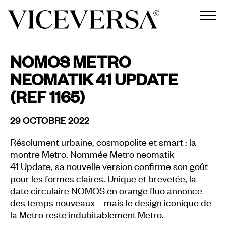
NOMOS METRO
NEOMATIK 41 UPDATE
(REF 1165)
29 OCTOBRE 2022
Résolument urbaine, cosmopolite et smart : la
montre Metro. Nommée Metro neomatik
41 Update, sa nouvelle version confirme son goût
pour les formes claires. Unique et brevetée, la
date circulaire NOMOS en orange fluo annonce
des temps nouveaux – mais le design iconique de
la Metro reste indubitablement Metro.