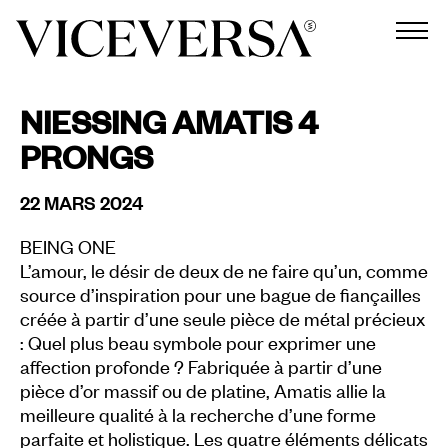
NIESSING AMATIS 4
PRONGS
22 MARS 2024
BEING ONE
L’amour, le désir de deux de ne faire qu’un, comme
source d’inspiration pour une bague de fiançailles
créée à partir d’une seule pièce de métal précieux
: Quel plus beau symbole pour exprimer une
affection profonde ? Fabriquée à partir d’une
pièce d’or massif ou de platine, Amatis allie la
meilleure qualité à la recherche d’une forme
parfaite et holistique. Les quatre éléments délicats