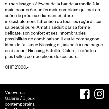
du sertissage s’élèvent de la bande arrondie à la
main pour créer un fermoir complexe qui met en
scène le précieux diamant et attire
irrésistiblement l’attention de tous les regards sur
sa beauté pure. Amatis séduit par sa forme
délicate, son confort et ses innombrables
possibilités de combinaison. Il est le compagnon
idéal de l’alliance Niessing et, associé à une bague
en diamant Niessing Satellite Colors, il crée les
plus belles compositions de couleurs.
CHF 2’080.-
Viceversa
Galerie / Bijoux
contemporains