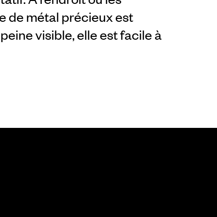
de de métal précieux est
eine visible, elle est facile à