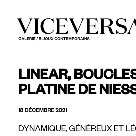
LINEAR, BOUCLES
PLATINE DE NIES
18 DÉCEMBRE 2021
DYNAMIQUE, GÉNÉREUX ET L