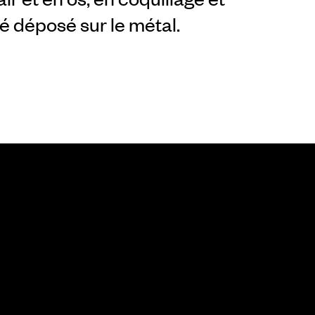
té déposé sur le métal.