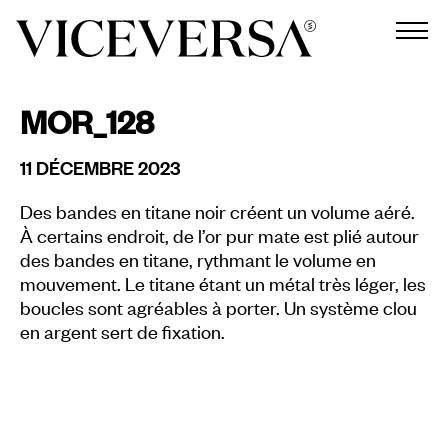
MOR_128
11 DÉCEMBRE 2023
Des bandes en titane noir créent un volume aéré.
À certains endroit, de l’or pur mate est plié autour
des bandes en titane, rythmant le volume en
mouvement. Le titane étant un métal très léger, les
boucles sont agréables à porter. Un système clou
en argent sert de fixation.