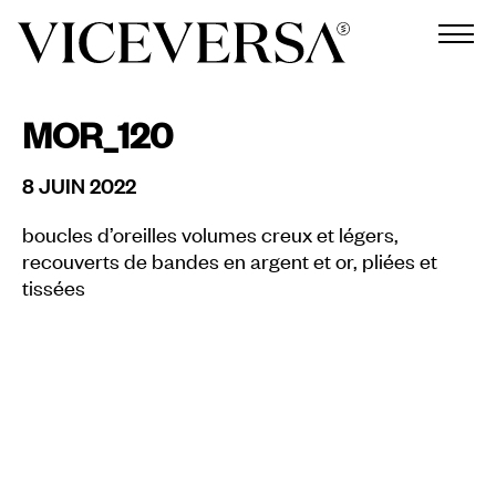
MOR_120
8 JUIN 2022
boucles d’oreilles volumes creux et légers,
recouverts de bandes en argent et or, pliées et
tissées