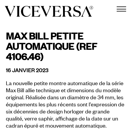
MAX BILL PETITE
AUTOMATIQUE (REF
4106.46)
16 JANVIER 2023
La nouvelle petite montre automatique de la série
Max Bill allie technique et dimensions du modèle
original. Réalisée dans un diamètre de 34 mm, les
équipements les plus récents sont l’expression de
six décennies de design horloger de grande
qualité, verre saphir, affichage de la date sur un
cadran épuré et mouvement automatique.