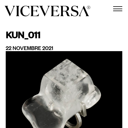
KUN_011
22 NOVEMBRE 2021