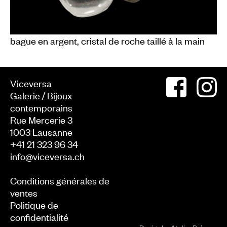
bague en argent, cristal de roche taillé à la main
Viceversa
Galerie / Bijoux
contemporains
Rue Mercerie 3
1003
Lausanne
+41 21 323 96 34
info@viceversa.ch
Conditions générales de
ventes
Politique de
confidentialité