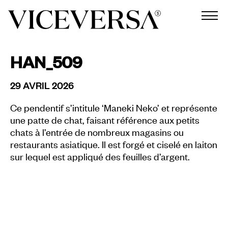
HAN_509
29 AVRIL 2026
Ce pendentif s’intitule ‘Maneki Neko’ et représente
une patte de chat, faisant référence aux petits
chats à l’entrée de nombreux magasins ou
restaurants asiatique. Il est forgé et ciselé en laiton
sur lequel est appliqué des feuilles d’argent.