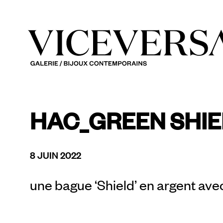
HAC_GREEN SHIE
8 JUIN 2022
une bague ‘Shield’ en argent ave