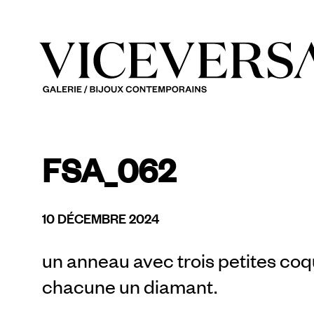
FSA_062
10 DÉCEMBRE 2024
un anneau avec trois petites coq
chacune un diamant.