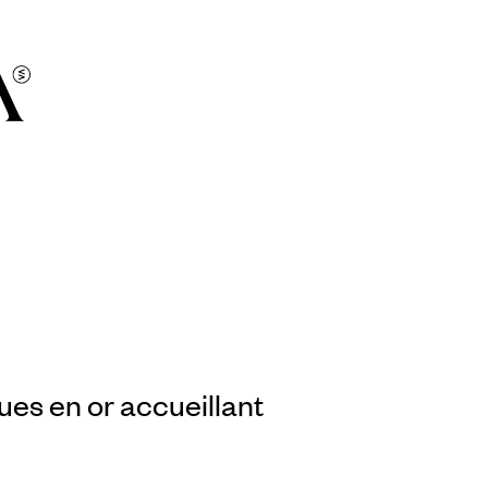
ues en or accueillant