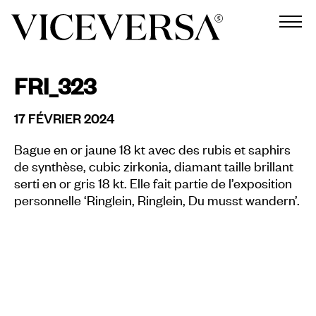
FRI_323
17 FÉVRIER 2024
Bague en or jaune 18 kt avec des rubis et saphirs
de synthèse, cubic zirkonia, diamant taille brillant
serti en or gris 18 kt. Elle fait partie de l’exposition
personnelle ‘Ringlein, Ringlein, Du musst wandern’.