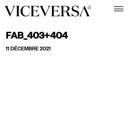
FAB_403+404
11 DÉCEMBRE 2021