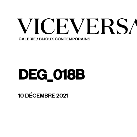
DEG_018B
10 DÉCEMBRE 2021