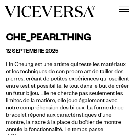
CHE_PEARLTHING
12 SEPTEMBRE 2025
Lin Cheung est une artiste qui teste les matériaux
et les techniques de son propre art de tailler des
pierres, créant de petites expériences qui oscillent
entre test et possibilité, le tout dans le but de créer
un futur bijou. Elle ne cherche pas seulement les
limites de la matière, elle joue également avec
notre compréhension des bijoux. La forme de ce
bracelet répond aux caractéristiques d’une
montre, la nacre à la place du boîtier de montre
annule la fonctionnalité. Le temps passe