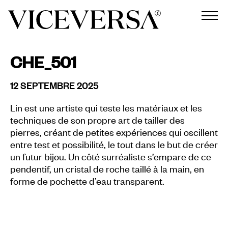
CHE_501
12 SEPTEMBRE 2025
Lin est une artiste qui teste les matériaux et les
techniques de son propre art de tailler des
pierres, créant de petites expériences qui oscillent
entre test et possibilité, le tout dans le but de créer
un futur bijou. Un côté surréaliste s’empare de ce
pendentif, un cristal de roche taillé à la main, en
forme de pochette d’eau transparent.