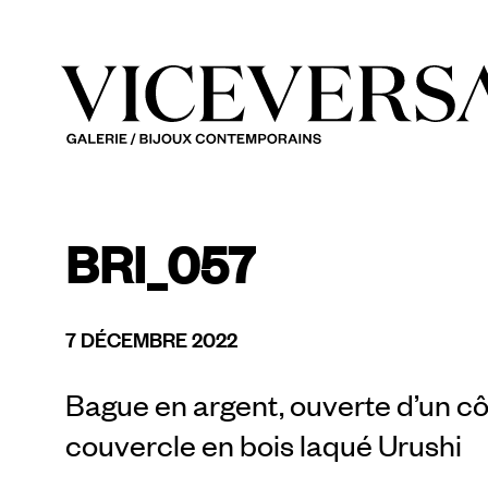
BRI_057
7 DÉCEMBRE 2022
Bague en argent, ouverte d’un cô
couvercle en bois laqué Urushi