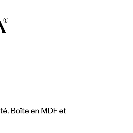
té. Boîte en MDF et