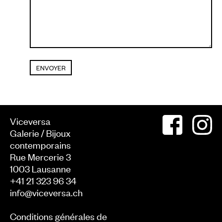
Viceversa
Galerie / Bijoux
contemporains
Rue Mercerie 3
1003
Lausanne
+41 21 323 96 34
info@viceversa.ch
Conditions générales de