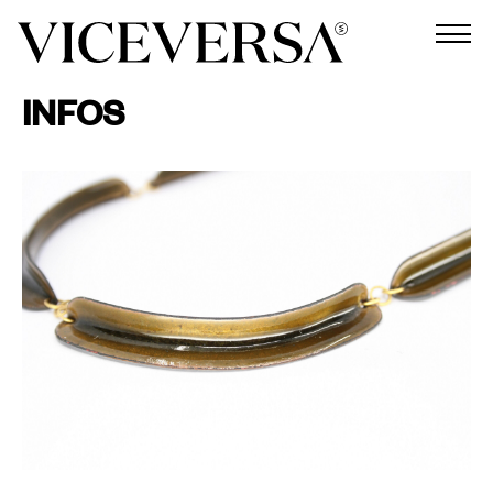
INFOS