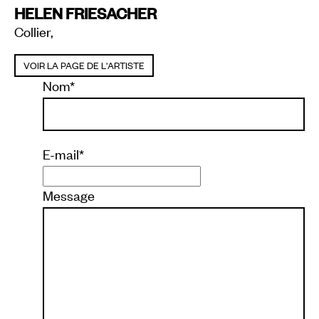
HELEN FRIESACHER
Collier,
VOIR LA PAGE DE L'ARTISTE
Nom
*
E-mail
*
Message