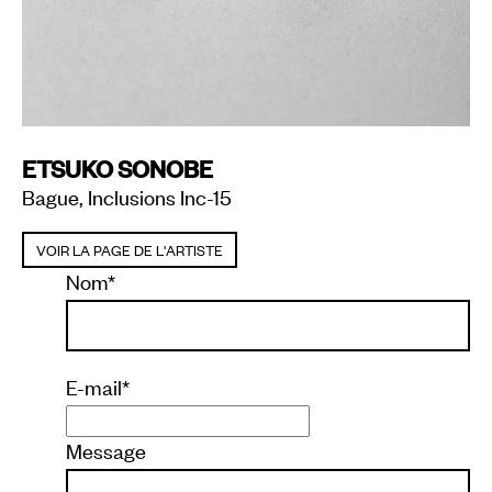
ETSUKO SONOBE
Bague, Inclusions Inc-15
VOIR LA PAGE DE L'ARTISTE
Nom
*
E-mail
*
Message