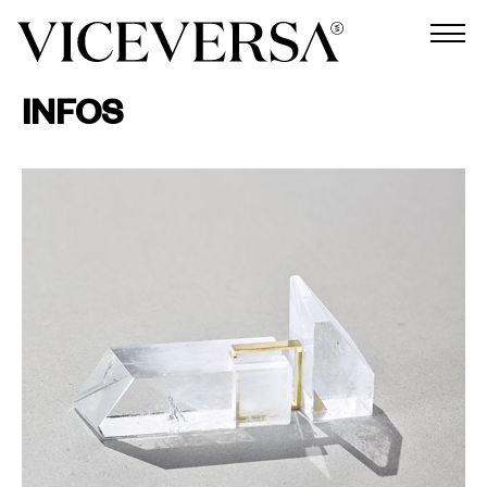
INFOS