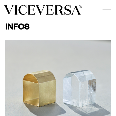
INFOS