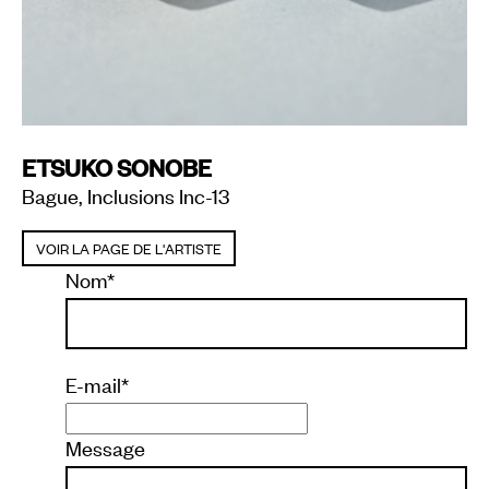
ETSUKO SONOBE
Bague, Inclusions Inc-13
VOIR LA PAGE DE L'ARTISTE
Nom
*
E-mail
*
Message