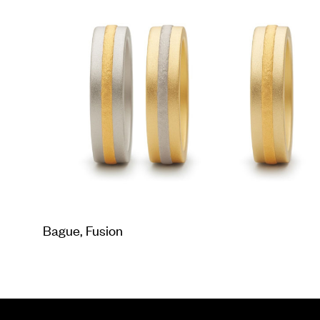
Bague, Fusion