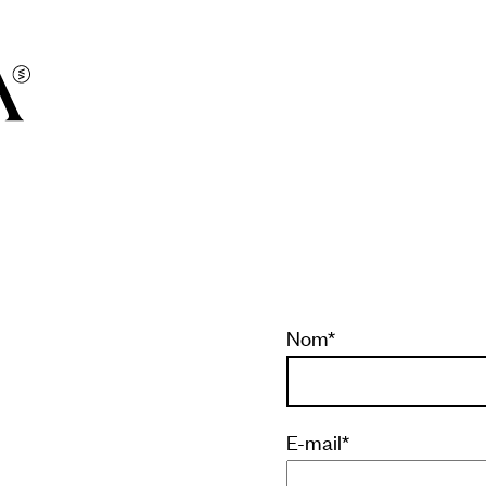
Nom
*
E-mail
*