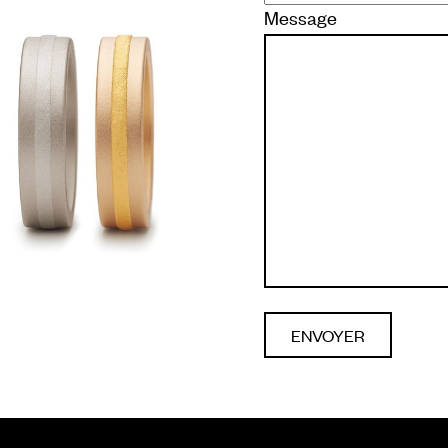
Message