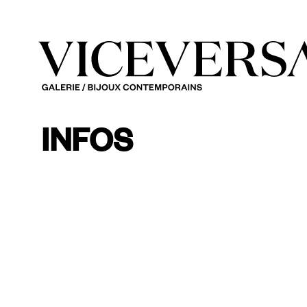
INFOS