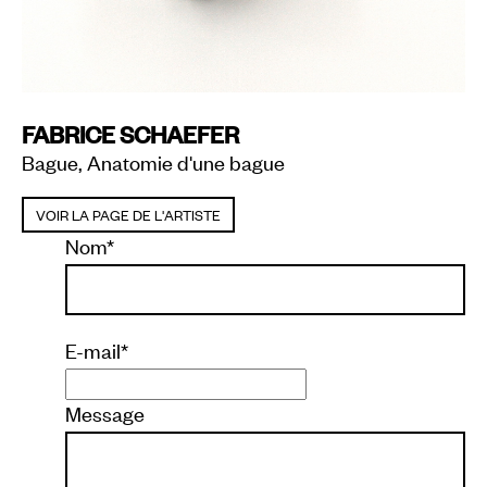
FABRICE SCHAEFER
Bague, Anatomie d'une bague
VOIR LA PAGE DE L'ARTISTE
Nom
*
E-mail
*
Message