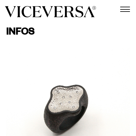
INFOS