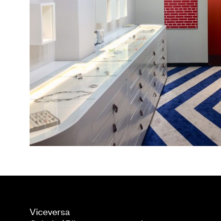
Viceversa