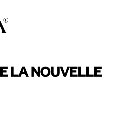
E LA NOUVELLE