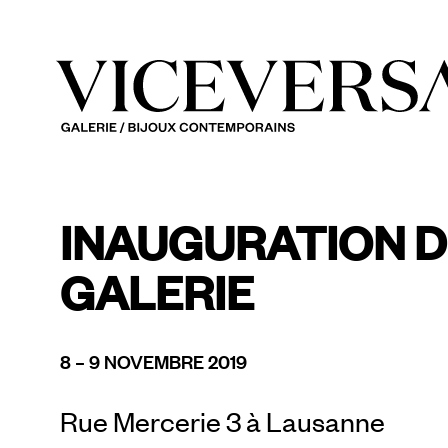
INAUGURATION D
GALERIE
8 – 9 NOVEMBRE 2019
Rue Mercerie 3 à Lausanne