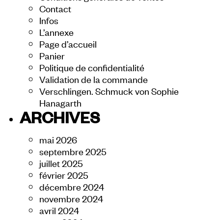
Contact
Infos
L’annexe
Page d’accueil
Panier
Politique de confidentialité
Validation de la commande
Verschlingen. Schmuck von Sophie
Hanagarth
ARCHIVES
mai 2026
septembre 2025
juillet 2025
février 2025
décembre 2024
novembre 2024
avril 2024